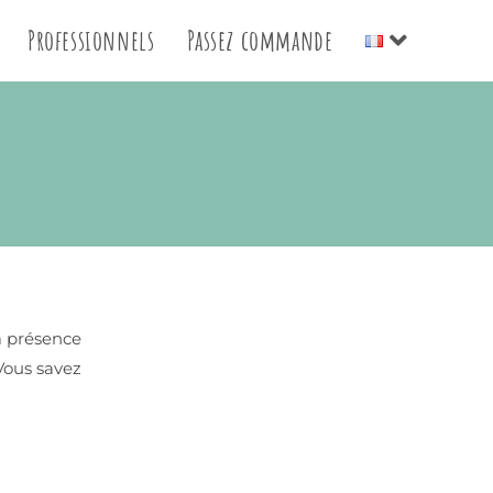
Professionnels
Passez commande
a présence
 Vous savez