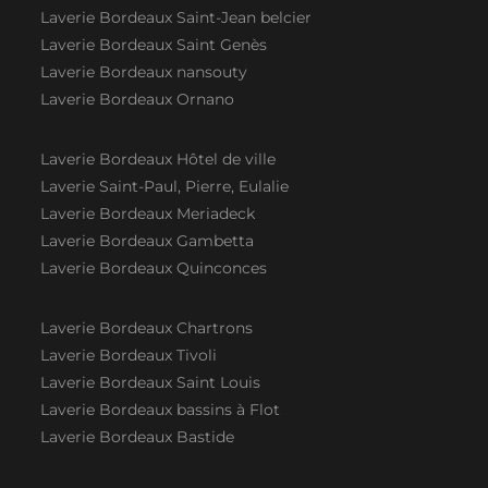
Laverie Bordeaux Saint-Jean belcier
Laverie Bordeaux Saint Genès
Laverie Bordeaux nansouty
Laverie Bordeaux Ornano
Laverie Bordeaux Hôtel de ville
Laverie Saint-Paul, Pierre, Eulalie
Laverie Bordeaux Meriadeck
Laverie Bordeaux Gambetta
Laverie Bordeaux Quinconces
Laverie Bordeaux Chartrons
Laverie Bordeaux Tivoli
Laverie Bordeaux Saint Louis
Laverie Bordeaux bassins à Flot
Laverie Bordeaux Bastide