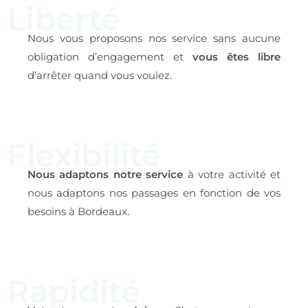
Liberté
Nous vous proposons nos service sans aucune
obligation d’engagement et
vous êtes libre
d’arrêter quand vous voulez.
Flexibilité
Nous adaptons notre service
à votre activité et
nous adaptons nos passages en fonction de vos
besoins à Bordeaux.
Rapidité