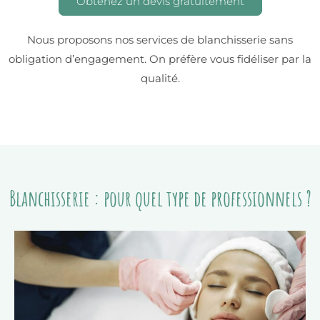
Obtenez un devis gratuitement
Nous proposons nos services de blanchisserie sans
obligation d’engagement. On préfère vous fidéliser par la
qualité.
Blanchisserie : pour quel type de professionnels ?