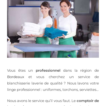
Vous êtes un
professionnel
dans la région de
Bordeaux
et vous cherchez un service de
blanchisserie laverie de qualité ? Nous lavons votre
linge professionnel : uniformes, torchons, serviettes…
Nous avons le service qu’il vous faut. Le
comptoir de