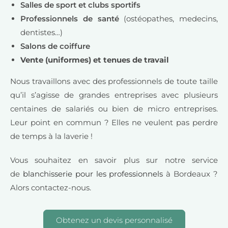
Salles de sport et clubs sportifs
Professionnels de santé
(ostéopathes, medecins,
dentistes…)
Salons de coiffure
Vente (uniformes) et tenues de travail
Nous travaillons avec des professionnels de toute taille
qu’il s’agisse de grandes entreprises avec plusieurs
centaines de salariés ou bien de micro entreprises.
Leur point en commun ? Elles ne veulent pas perdre
de temps à la laverie !
Vous souhaitez en savoir plus sur notre service
de
blanchisserie pour les professionnels
à Bordeaux ?
Alors contactez-nous.
Obtenez un devis personnalisé