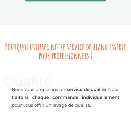
Pourquoi utiliser notre service de blanchisserie
pour professionnels ?
Qualité
Nous vous proposons un
service de qua
lité
. Nous
traitons chaque commande individuellement
pour vous offrir un lavage de qualité.