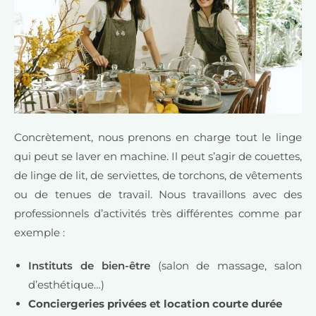
Concrètement, nous prenons en charge tout le linge
qui peut se laver en machine. Il peut s’agir de couettes,
de linge de lit, de serviettes, de torchons, de vêtements
ou de tenues de travail. Nous travaillons avec des
professionnels d’activités très différentes comme par
exemple :
Instituts de bien-être
(salon de massage, salon
d’esthétique…)
Conciergeries privées et location courte durée