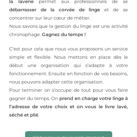
la laverie
permet aux professionnels de se
débarrasser de la corvée de linge
et de se
concentrer sur leur cœur de métier.
Nous savons que la gestion du linge est une activité
chronophage.
Gagnez du temps !
C’est pour cela que nous vous proposons un service
simple et flexible. Nous mettons en place dès le
début une organisation qui s’adapte à votre
fonctionnement. Ensuite en fonction de vos besoins,
nous pouvons adapter cette organisation.
Pour terminer on s’occupe de tout pour vous faire
gagner du temps. On
prend en charge votre linge à
l’adresse de votre choix et on vous le livre lavé,
séché et plié
.