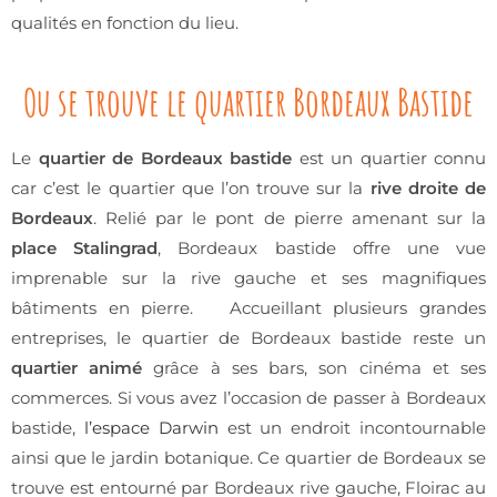
qualités en fonction du lieu.
Ou se trouve le quartier Bordeaux Bastide
Le
quartier de Bordeaux bastide
est un quartier connu
car c’est le quartier que l’on trouve sur la
rive droite de
Bordeaux
. Relié par le pont de pierre amenant sur la
place Stalingrad
, Bordeaux bastide offre une vue
imprenable sur la rive gauche et ses magnifiques
bâtiments en pierre. Accueillant plusieurs grandes
entreprises, le quartier de Bordeaux bastide reste un
quartier animé
grâce à ses bars, son cinéma et ses
commerces. Si vous avez l’occasion de passer à Bordeaux
bastide,
l’espace Darwin
est un endroit incontournable
ainsi que le jardin botanique. Ce quartier de Bordeaux se
trouve est entourné par Bordeaux rive gauche, Floirac au