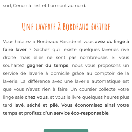
sud, Cenon à l’est et Lormont au nord.
Une laverie à Bordeaux Bastide
Vous habitez à Bordeaux Bastide et vous
avez du linge à
faire laver
? Sachez qu’il existe quelques laveries rive
droite mais elles ne sont pas nombreuses. Si vous
souhaitez
gagner du temps
, nous vous proposons un
service de laverie à domicile grâce au comptoir de la
laverie. La différence avec une laverie automatique est
que vous n’avez rien à faire. Un coursier collecte votre
linge sale
chez vous
, et vous le livre quelques heures plus
tard
lavé, séché et plié.
Vous économisez ainsi votre
temps et profitez d’un
service éco-responsable
.