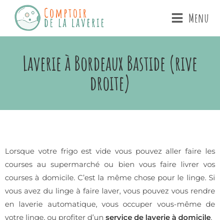
Menu
Laverie à Bordeaux Bastide (rive
droite)
Lorsque votre frigo est vide vous pouvez aller faire les
courses au supermarché ou bien vous faire livrer vos
courses à domicile. C’est la même chose pour le linge. Si
vous avez du linge à faire laver, vous pouvez vous rendre
en laverie automatique, vous occuper vous-même de
votre linge, ou profiter d’un
service de laverie à domicile
.