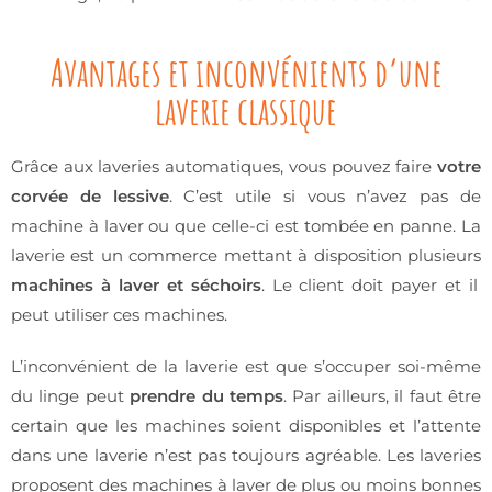
Avantages et inconvénients d’une
laverie classique
Grâce aux laveries automatiques, vous pouvez faire
votre
corvée de lessive
. C’est utile si vous n’avez pas de
machine à laver ou que celle-ci est tombée en panne. La
laverie est un commerce mettant à disposition plusieurs
machines à laver et séchoirs
. Le client doit payer et il
peut utiliser ces machines.
L’inconvénient de la laverie est que s’occuper soi-même
du linge peut
prendre du temps
. Par ailleurs, il faut être
certain que les machines soient disponibles et l’attente
dans une laverie n’est pas toujours agréable. Les laveries
proposent des machines à laver de plus ou moins bonnes