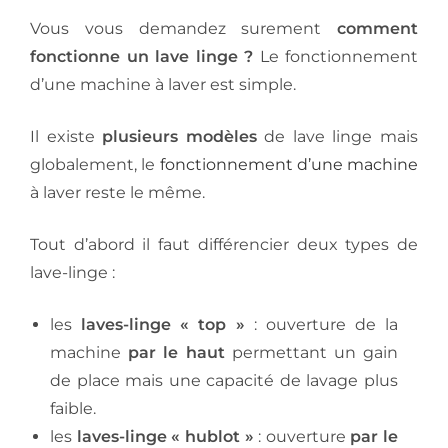
Vous vous demandez surement
comment
fonctionne un lave linge ?
Le fonctionnement
d’une machine à laver est simple.
Il existe
plusieurs modèles
de lave linge mais
globalement, le
fonctionnement d’une machine
à laver reste le même.
Tout d’abord il faut différencier deux types de
lave-linge :
les
laves-linge « top »
: ouverture de la
machine
par le haut
permettant un gain
de place mais une capacité de lavage plus
faible.
les
laves-linge « hublot »
: ouverture
par le