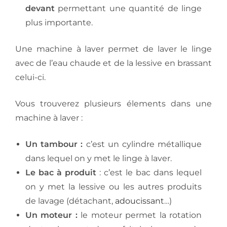
devant
permettant une quantité de linge
plus importante.
Une machine à laver permet de laver le linge
avec de l’eau chaude et de la lessive en brassant
celui-ci.
Vous trouverez plusieurs élements dans une
machine à laver :
Un tambour :
c’est un cylindre métallique
dans lequel on y met le linge à laver.
Le bac à produit
: c’est le bac dans lequel
on y met la lessive ou les autres produits
de lavage (détachant,
adoucissant
…)
Un moteur :
le moteur permet la rotation