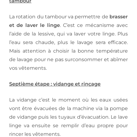
tambour
La rotation du tambour va permettre de
brasser
et de laver le linge
. C’est ce mécanisme avec
l’aide de la lessive, qui va laver votre linge. Plus
l’eau sera chaude, plus le lavage sera efficace.
Mais attention à choisir la bonne température
de lavage pour ne pas surconsommer et abîmer
vos vêtements.
Septième étape : vidange et rinçage
La vidange c’est le moment où les eaux usées
vont être évacuées de la machine via la pompe
de vidange puis les tuyaux d’évacuation. Le lave
linge va ensuite se remplir d’eau propre pour
rincer les vêtements.