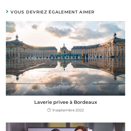
VOUS DEVRIEZ ÉGALEMENT AIMER
Laverie privee à Bordeaux
9 septembre 2022