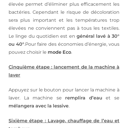
élevée permet d’éliminer plus efficacement les
bactéries. Cependant le risque de décoloration
sera plus important et les températures trop
élevées ne conviennent pas à tous les textiles.
Le linge du quotidien est en
général lavé à 30°
ou 40°
.Pour faire des économies d’énergie, vous
pouvez choisir le
mode Eco
.
Cinquième étape : lancement de la machine à
laver
Appuyez sur le bouton pour lancer la machine à
laver. La machine se
remplira d’eau
et se
mélangera avec la lessive
.
Sixième étape : Lavage, chauffage de l’eau et