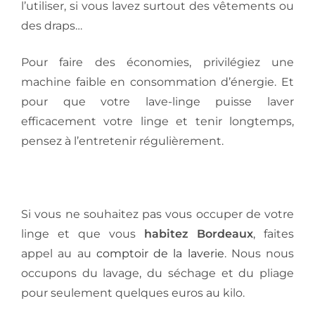
l’utiliser, si vous lavez surtout des vêtements ou
des draps…
Pour faire des économies, privilégiez une
machine faible en consommation d’énergie. Et
pour que votre lave-linge puisse laver
efficacement votre linge et tenir longtemps,
pensez à l’entretenir régulièrement.
Si vous ne souhaitez pas vous occuper de votre
linge et que vous
habitez Bordeaux
, faites
appel au au
comptoir de la laverie
. Nous nous
occupons du lavage, du séchage et du pliage
pour seulement quelques euros au kilo.