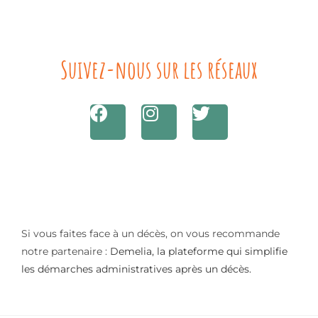
Suivez-nous sur les réseaux
Si vous faites face à un décès, on vous recommande
notre partenaire :
Demelia, la plateforme qui simplifie
les démarches administratives après un décès.