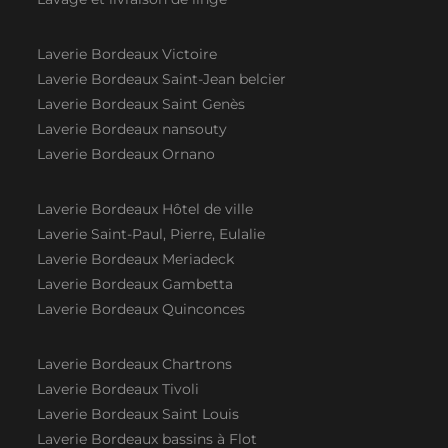
Laverie Bordeaux Victoire
Laverie Bordeaux Saint-Jean belcier
Laverie Bordeaux Saint Genès
Laverie Bordeaux nansouty
Laverie Bordeaux Ornano
Laverie Bordeaux Hôtel de ville
Laverie Saint-Paul, Pierre, Eulalie
Laverie Bordeaux Meriadeck
Laverie Bordeaux Gambetta
Laverie Bordeaux Quinconces
Laverie Bordeaux Chartrons
Laverie Bordeaux Tivoli
Laverie Bordeaux Saint Louis
Laverie Bordeaux bassins à Flot