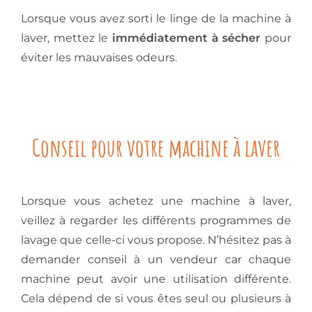
Lorsque vous avez sorti le linge de la machine à
laver, mettez le
immédiatement à sécher
pour
éviter les mauvaises odeurs.
Conseil pour votre machine à laver
Lorsque vous achetez une machine à laver,
veillez à regarder les différents programmes de
lavage que celle-ci vous propose. N’hésitez pas à
demander conseil à un vendeur car chaque
machine peut avoir une utilisation différente.
Cela dépend de si vous êtes seul ou plusieurs à