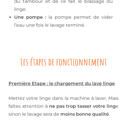
du tambour et de ce fait le brassage du
linge.
Une pompe :
la pompe permet de vider
l’eau une fois le lavage terminé.
Les étapes de fonctionnement
Première Etape : le chargement du lave linge
Mettez votre linge dans la machine à laver. Mais
faîtes attention à
ne pas trop tasser votre ling
e
sinon le lavage sera de
moins bonne qualité
.