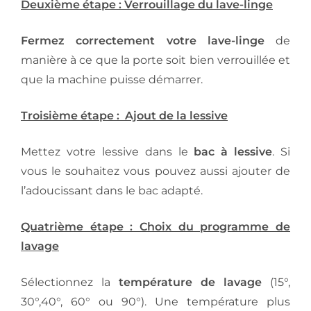
Deuxième étape : Verrouillage du lave-linge
Fermez correctement votre lave-linge
de
manière à ce que la porte soit bien verrouillée et
que la machine puisse démarrer.
Troisième étape : Ajout de la lessive
Mettez votre lessive dans le
bac à lessive
. Si
vous le souhaitez vous pouvez aussi ajouter de
l’adoucissant dans le bac adapté.
Quatrième étape : Choix du programme de
lavage
Sélectionnez la
température de lavage
(15°,
30°,40°, 60° ou 90°). Une température plus