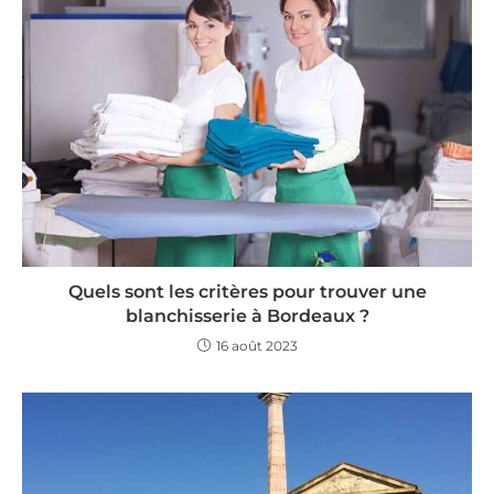
Quels sont les critères pour trouver une
blanchisserie à Bordeaux ?
16 août 2023